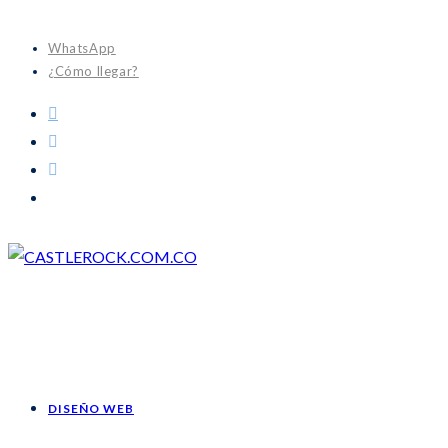
WhatsApp
¿Cómo llegar?
DISEÑO WEB