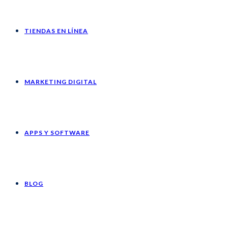
TIENDAS EN LÍNEA
MARKETING DIGITAL
APPS Y SOFTWARE
BLOG