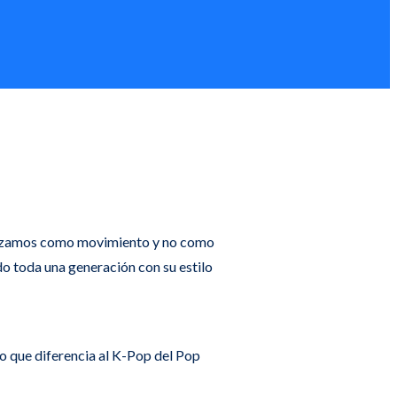
orizamos como movimiento y no como
do toda una generación con su estilo
lo que diferencia al K-Pop del Pop