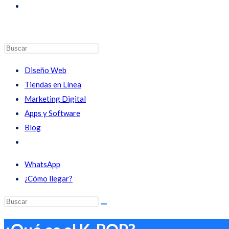
Diseño Web
Tiendas en Línea
Marketing Digital
Apps y Software
Blog
WhatsApp
¿Cómo llegar?