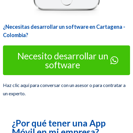
¿Necesitas desarrollar un software en Cartagena -
Colombia?
Necesito desarrollar un
software
Haz clic aquí para conversar con un asesor o para contratar a
un experto.
¿Por qué tener una App
Móvil en mi empresa?