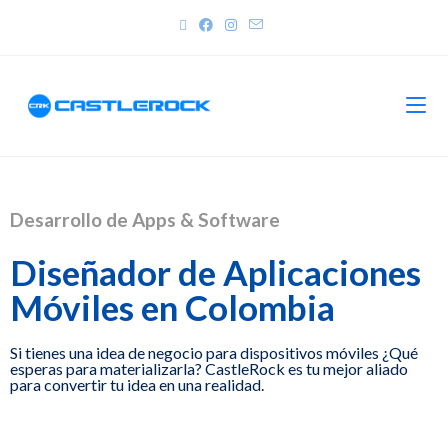
Desarrollo de Apps & Software
Diseñador de Aplicaciones
Móviles en Colombia
Si tienes una idea de negocio para dispositivos móviles ¿Qué
esperas para materializarla? CastleRock es tu mejor aliado
para convertir tu idea en una realidad.