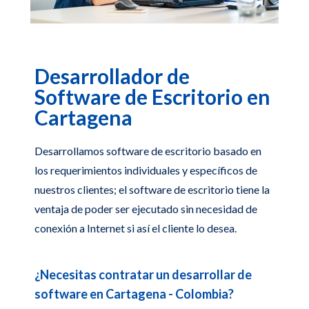
Desarrollador de
Software de Escritorio en
Cartagena
Desarrollamos software de escritorio basado en
los requerimientos individuales y específicos de
nuestros clientes; el software de escritorio tiene la
ventaja de poder ser ejecutado sin necesidad de
conexión a Internet si así el cliente lo desea.
¿Necesitas contratar un desarrollar de
software en Cartagena - Colombia?