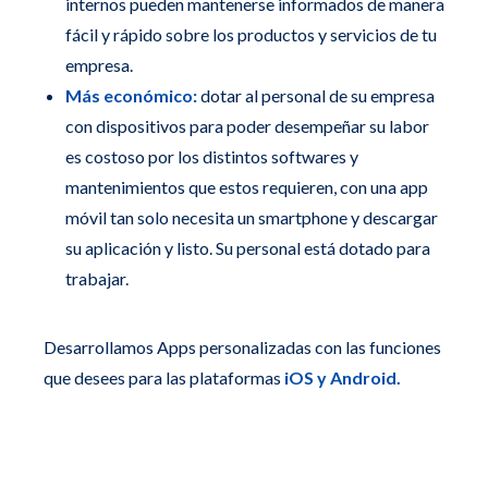
internos pueden mantenerse informados de manera
fácil y rápido sobre los productos y servicios de tu
empresa.
Más económico:
dotar al personal de su empresa
con dispositivos para poder desempeñar su labor
es costoso por los distintos softwares y
mantenimientos que estos requieren, con una app
móvil tan solo necesita un smartphone y descargar
su aplicación y listo. Su personal está dotado para
trabajar.
Desarrollamos Apps personalizadas con las funciones
que desees para las plataformas
iOS y
Android.