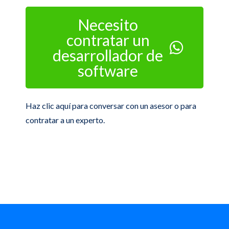
Necesito
contratar un
desarrollador de
software
Haz clic aquí para conversar con un asesor o para
contratar a un experto.