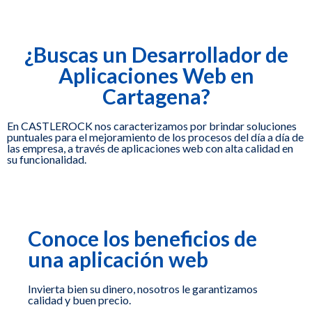
¿Buscas un Desarrollador de
Aplicaciones Web en
Cartagena?
En CASTLEROCK nos caracterizamos por brindar soluciones
puntuales para el mejoramiento de los procesos del día a día de
las empresa, a través de aplicaciones web con alta calidad en
su funcionalidad.
Conoce los beneficios de
una aplicación web
Invierta bien su dinero, nosotros le garantizamos
calidad y buen precio.