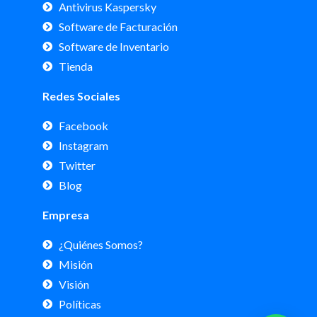
Antivirus Kaspersky
Software de Facturación
Software de Inventario
Tienda
Redes Sociales
Facebook
Instagram
Twitter
Blog
Empresa
¿Quiénes Somos?
Misión
Visión
Políticas