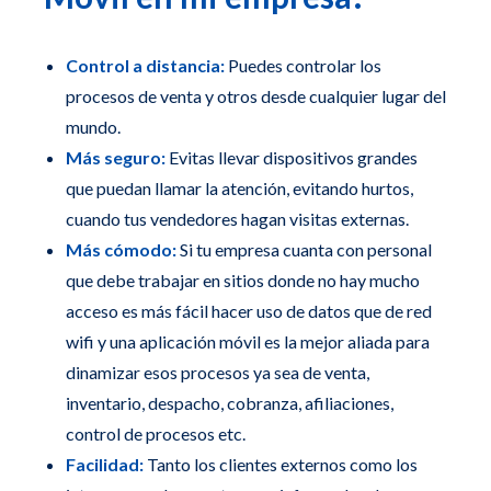
Control a distancia:
Puedes controlar los
procesos de venta y otros desde cualquier lugar del
mundo.
Más seguro:
Evitas llevar dispositivos grandes
que puedan llamar la atención, evitando hurtos,
cuando tus vendedores hagan visitas externas.
Más cómodo:
Si tu empresa cuanta con personal
que debe trabajar en sitios donde no hay mucho
acceso es más fácil hacer uso de datos que de red
wifi y una aplicación móvil es la mejor aliada para
dinamizar esos procesos ya sea de venta,
inventario, despacho, cobranza, afiliaciones,
control de procesos etc.
Facilidad:
Tanto los clientes externos como los