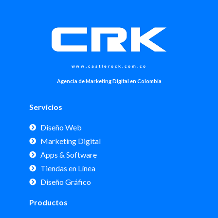
www.castlerock.com.co
Agencia de Marketing Digital en Colombia
Servicios
Diseño Web
Marketing Digital
Apps & Software
Tiendas en Línea
Diseño Gráfico
Productos