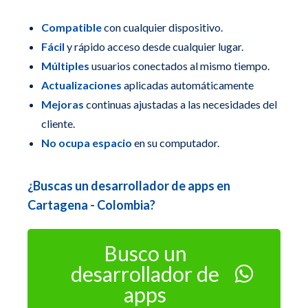
Compatible
con cualquier dispositivo.
Fácil
y rápido acceso desde cualquier lugar.
Múltiples
usuarios conectados al mismo tiempo.
Actualizaciones
aplicadas automáticamente
Mejoras
continuas ajustadas a las necesidades del
cliente.
No ocupa espacio
en su computador.
¿Buscas un desarrollador de apps en
Cartagena - Colombia?
Busco un
desarrollador de
apps