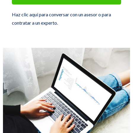
Haz clic aquí para conversar con un asesor o para
contratar a un experto.