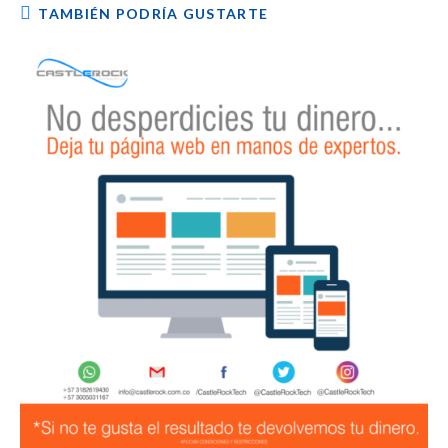
TAMBIÉN PODRÍA GUSTARTE