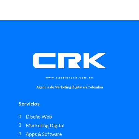
www.castlerock.com.co
Agencia de Marketing Digital en Colombia
Servicios
Diseño Web
Marketing Digital
Apps & Software