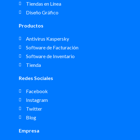
Tiendas en Línea
Diseño Gráfico
Productos
Antivirus Kaspersky
Software de Facturación
Software de Inventario
Tienda
Redes Sociales
Facebook
Instagram
Twitter
Blog
Empresa