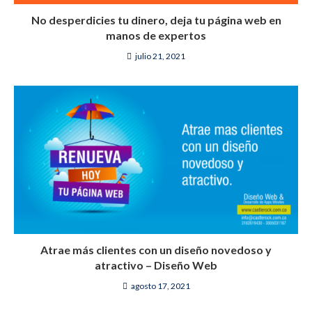
No desperdicies tu dinero, deja tu página web en
manos de expertos
julio 21, 2021
Atrae más clientes con un diseño novedoso y
atractivo – Diseño Web
agosto 17, 2021