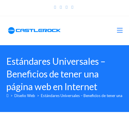
Estándares Universales –
Beneficios de tener una
página web en Internet
>
Diseño Web
>
Estándares Universales – Beneficios de tener una pá