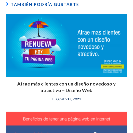
TAMBIÉN PODRÍA GUSTARTE
Atrae más clientes con un diseño novedoso y
atractivo – Diseño Web
agosto 17, 2021