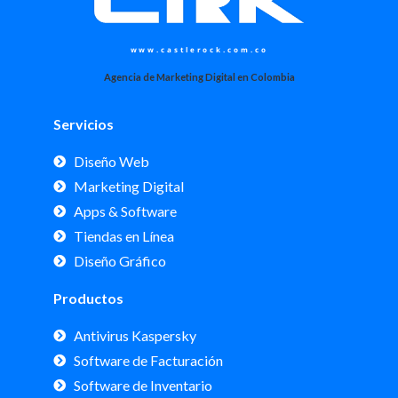
www.castlerock.com.co
Agencia de Marketing Digital en Colombia
Servicios
Diseño Web
Marketing Digital
Apps & Software
Tiendas en Línea
Diseño Gráfico
Productos
Antivirus Kaspersky
Software de Facturación
Software de Inventario