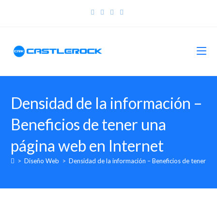
Densidad de la información –
Beneficios de tener una
página web en Internet
>
Diseño Web
>
Densidad de la información – Beneficios de tener un