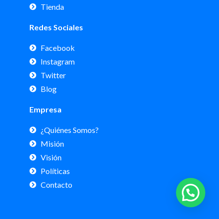
Tienda
Redes Sociales
Facebook
Instagram
Twitter
Blog
Empresa
¿Quiénes Somos?
Misión
Visión
Políticas
Contacto