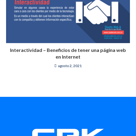
Interactividad – Beneficios de tener una página web
en Internet
agosto 2, 2021