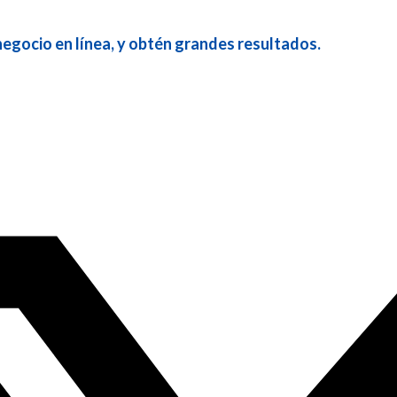
 negocio en línea, y obtén grandes resultados.