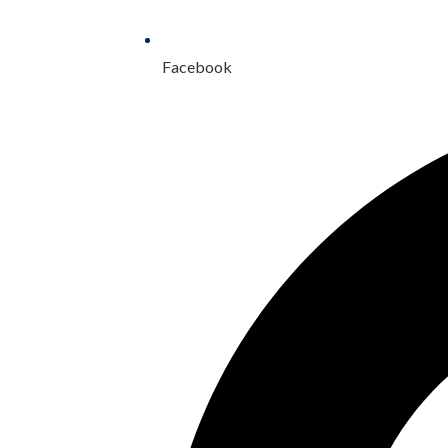
Facebook