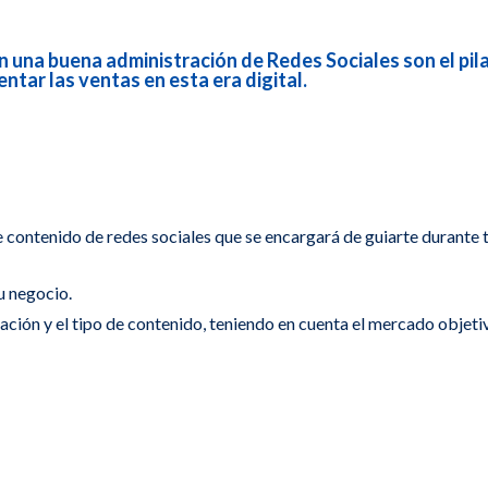
n una buena administración de Redes Sociales son el pi
ntar las ventas en esta era digital.
contenido de redes sociales que se encargará de guiarte durante 
u negocio.
ación y el tipo de contenido, teniendo en cuenta el mercado objeti