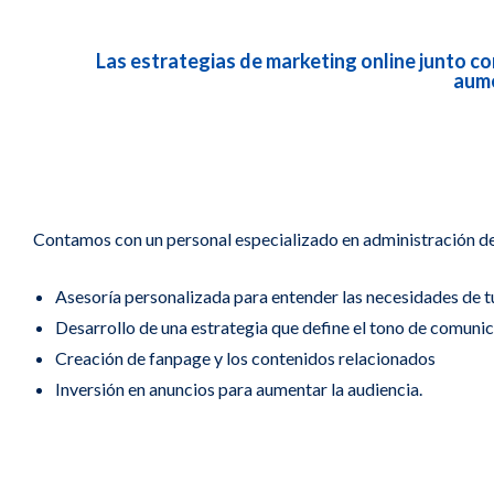
Las estrategias de marketing online junto co
aume
Contamos con un personal especializado en administración de 
Asesoría personalizada para entender las necesidades de t
Desarrollo de una estrategia que define el tono de comunic
Creación de fanpage y los contenidos relacionados
Inversión en anuncios para aumentar la audiencia.