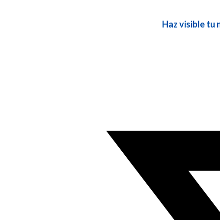
Haz visible tu